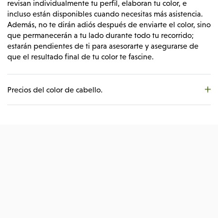
revisan individualmente tu perfil, elaboran tu color, e
incluso están disponibles cuando necesitas más asistencia.
Además, no te dirán adiós después de enviarte el color, sino
que permanecerán a tu lado durante todo tu recorrido;
estarán pendientes de ti para asesorarte y asegurarse de
que el resultado final de tu color te fascine.
Precios del color de cabello.