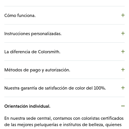
Gestión de pedidos
Cómo funciona.
Instrucciones personalizadas.
La diferencia de Colorsmith.
Métodos de pago y autorización.
Nuestra garantía de satisfacción de color del 100%.
Orientación individual.
En nuestra sede central, contamos con coloristas certificados
de las mejores peluquerías e institutos de belleza, quienes