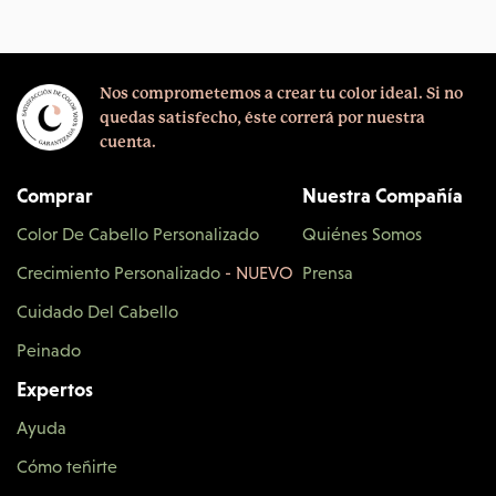
Nos comprometemos a crear tu color ideal.
Si no
quedas satisfecho, éste correrá por nuestra
cuenta.
Comprar
Nuestra Compañía
Color De Cabello Personalizado
Quiénes Somos
Crecimiento Personalizado
- NUEVO
Prensa
Cuidado Del Cabello
Peinado
Expertos
Ayuda
Cómo teñirte