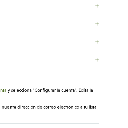
enta
y selecciona "Configurar la cuenta". Edita la
 nuestra dirección de correo electrónico a tu lista