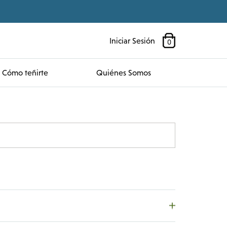
Iniciar Sesión
0
Cómo teñirte
Quiénes Somos